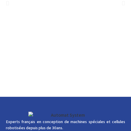
Experts français en conception de machines spéciales et cellules
robotisées depuis plus de 30ans.